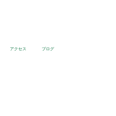
アクセス
ブログ