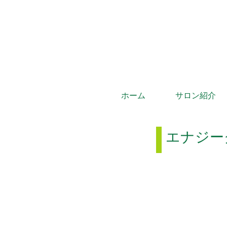
ホーム
サロン紹介
エナジー