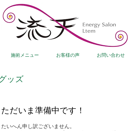
施術メニュー
お客様の声
お問い合わせ
グッズ
ただいま準備中です！
たいへん申し訳ございません。