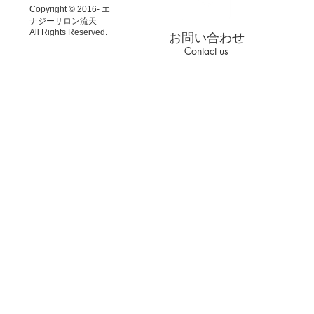
Copyright © 2016- エ
ナジーサロン流天
All Rights Reserved.
お問い合わせ
Contact us