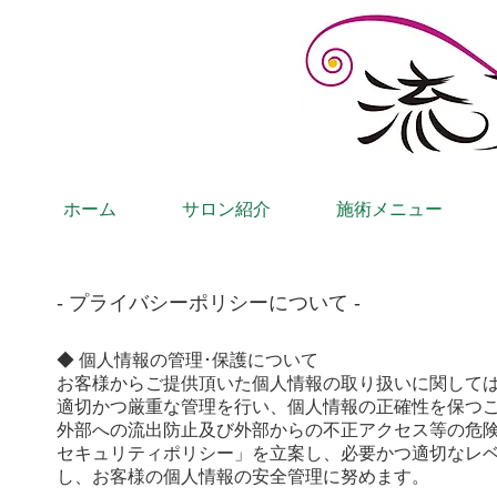
ホーム
サロン紹介
施術メニュー
- プライバシーポリシーについて -
◆ 個人情報の管理･保護について
お客様からご提供頂いた個人情報の取り扱いに関して
適切かつ厳重な管理を行い、個人情報の正確性を保つ
外部への流出防止及び外部からの不正アクセス等の危
セキュリティポリシー」を立案し、必要かつ適切なレ
し、お客様の個人情報の安全管理に努めます。​