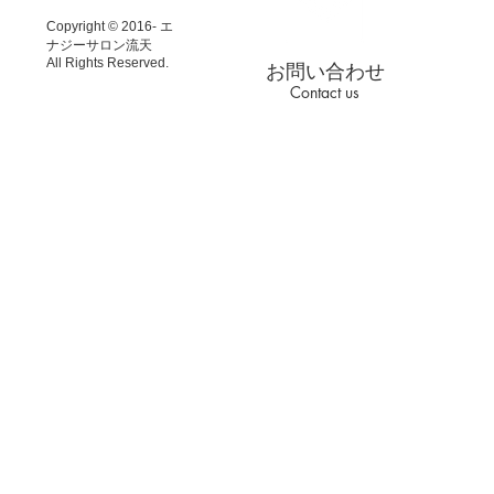
Copyright © 2016- エ
ナジーサロン流天
All Rights Reserved.
お問い合わせ
Contact us