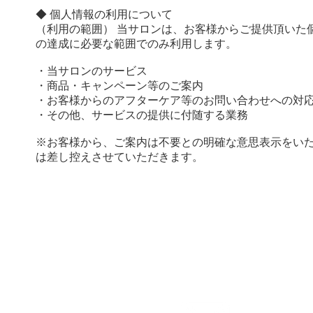
◆ 個人情報の利用について
（利用の範囲） 当サロンは、お客様からご提供頂いた
の達成に必要な範囲でのみ利用します。
・当サロンのサービス
・商品・キャンペーン等のご案内
・お客様からのアフターケア等のお問い合わせへの対
・その他、サービスの提供に付随する業務
※お客様から、ご案内は不要との明確な意思表示をい
は差し控えさせていただきます。