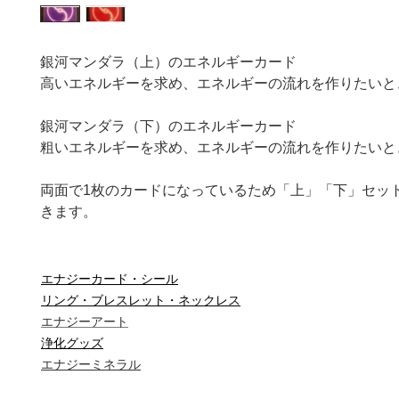
銀河マンダラ（上）のエネルギーカード
高いエネルギーを求め、エネルギーの流れを作りたいと
銀河マンダラ（下）のエネルギーカード
粗いエネルギーを求め、エネルギーの流れを作りたいと
両面で1枚のカードになっているため「上」「下」セッ
きます。
エナジーカード・シール
リング・ブレスレット・ネックレス
エナジーアート
浄化グッズ
エナジーミネラル