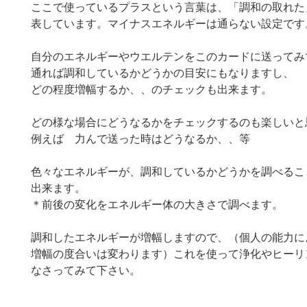
ここで使っているプラスという言葉は、「調和の取れた
表しています。マイナスエネルギーは通らない設定です
自分のエネルギーやウエルテンをこのカードに送ってみ
通れば調和しているかどうかの目安にもなりますし、
どの程度増幅するか、、のチェックも出来ます。
どの様な場合にどうなるかをチェックするのも楽しいと
例えば 力んで送った時はどうなるか、、等
色々なエネルギーが、調和しているかどうかを調べるこ
出来ます。
＊前後の変化をエネルギー体の大きさで調べます。
調和したエネルギーが増幅しますので、（個人の能力に
増幅の度合いは変わります）これを使って浄化やヒーリ
なさってみて下さい。