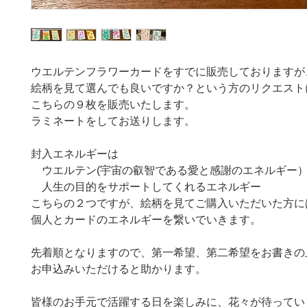
ウエルテンフラワーカードをすでに販売しておりますが
絵柄を見て選んでも良いですか？という方のリクエスト
こちらの９枚を販売いたします。
ラミネートをしてお送りします。
封入エネルギーは
ウエルテン(宇宙の叡智である愛と感謝のエネルギー
人生の目的をサポートしてくれるエネルギー
こちらの２つですが、絵柄を見てご購入いただいた方に
個人とカードのエネルギーを繋いでいきます。
先着順となりますので、第一希望、第二希望をお書きの
お申込みいただけると助かります。
皆様のお手元で活躍する日を楽しみに、花々が待ってい