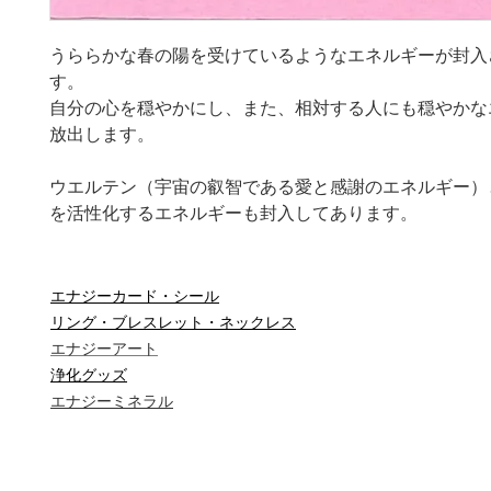
うららかな春の陽を受けているようなエネルギーが封入
す。
自分の心を穏やかにし、また、相対する人にも穏やかな
放出します。
ウエルテン（宇宙の叡智である愛と感謝のエネルギー）
を活性化するエネルギーも封入してあります。
エナジーカード・シール
リング・ブレスレット・ネックレス
エナジーアート
浄化グッズ
エナジーミネラル