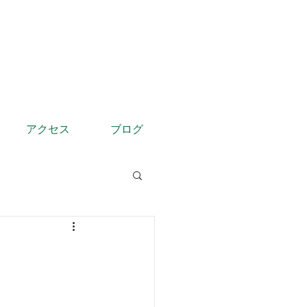
アクセス
ブログ