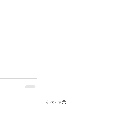
すべて表示