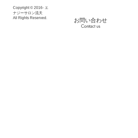
と思っておりま
Copyright © 2016- エ
ナジーサロン流天
All Rights Reserved.
お問い合わせ
Contact us