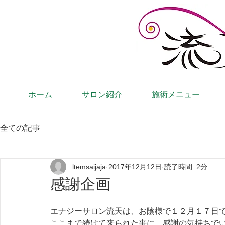
ホーム
サロン紹介
施術メニュー
全ての記事
ltemsaijaja
2017年12月12日
読了時間: 2分
感謝企画
エナジーサロン流天は、お陰様で１２月１７日
ここまで続けて来られた事に、感謝の気持ちで