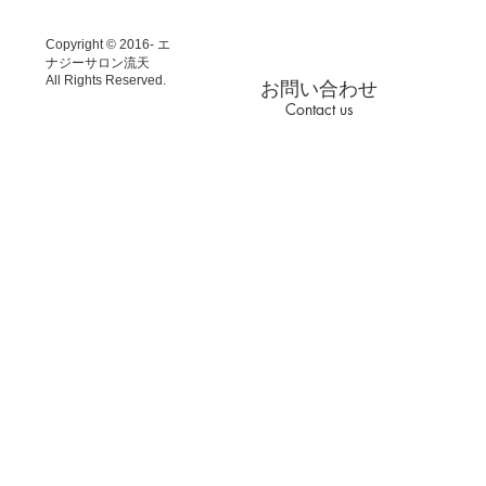
に使うことができています。...
年度替わりの
と思っておりま
Copyright © 2016- エ
ナジーサロン流天
All Rights Reserved.
お問い合わせ
Contact us