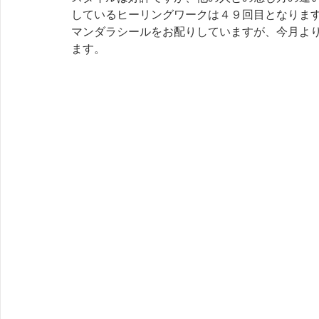
しているヒーリングワークは４９回目となりま
マンダラシールをお配りしていますが、今月よ
ます。