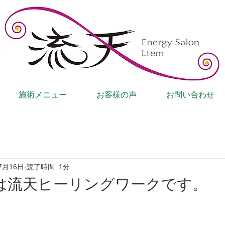
施術メニュー
お客様の声
お問い合わせ
7月16日
読了時間: 1分
は流天ヒーリングワークです。