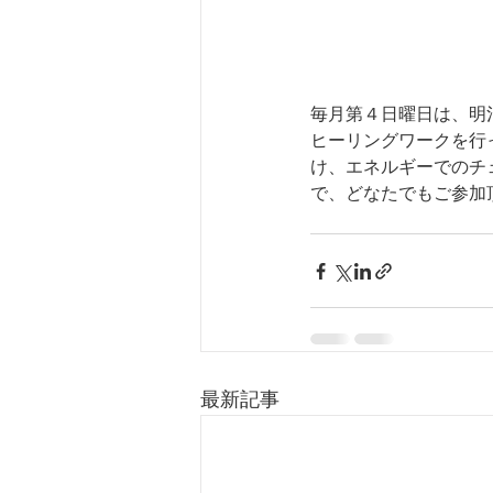
毎月第４日曜日は、明
ヒーリングワークを行
け、エネルギーでのチ
で、どなたでもご参加
最新記事