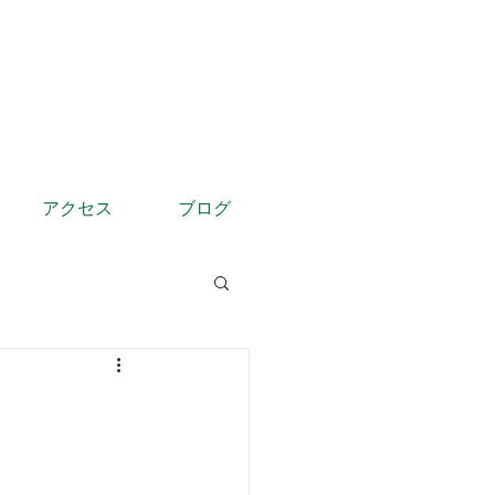
アクセス
ブログ